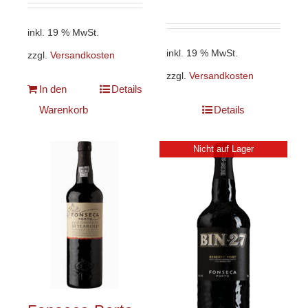
inkl. 19 % MwSt.
inkl. 19 % MwSt.
zzgl.
Versandkosten
zzgl.
Versandkosten
In den
Details
Warenkorb
Details
Nicht auf Lager