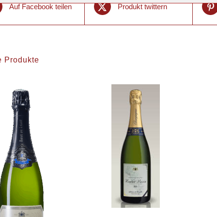
Auf Facebook teilen
Produkt twittern
e Produkte