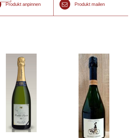
Produkt anpinnen
Produkt mailen