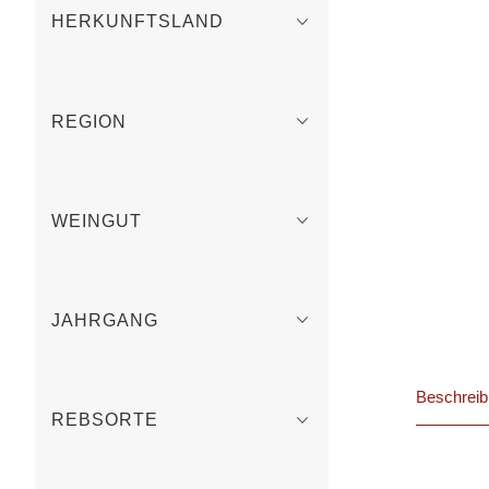
HERKUNFTSLAND
REGION
WEINGUT
JAHRGANG
Beschrei
REBSORTE