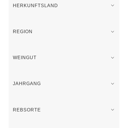
HERKUNFTSLAND
REGION
WEINGUT
JAHRGANG
REBSORTE