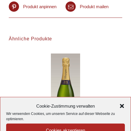
Produkt anpinnen
Produkt mailen
Ähnliche Produkte
Cookie-Zustimmung verwalten
Wir verwenden Cookies, um unseren Service auf dieser Webseite zu
optimieren.
Cookies akzeptieren