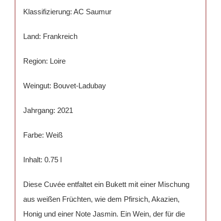
Klassifizierung: AC Saumur
Land: Frankreich
Region: Loire
Weingut: Bouvet-Ladubay
Jahrgang: 2021
Farbe: Weiß
Inhalt: 0.75 l
Diese Cuvée entfaltet ein Bukett mit einer Mischung
aus weißen Früchten, wie dem Pfirsich, Akazien,
Honig und einer Note Jasmin. Ein Wein, der für die