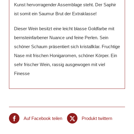
Kunst hervorragender Assemblage steht. Der Saphir
ist somit ein Saumur Brut der Extraklasse!
Dieser Wein besitzt eine leicht blasse Goldfarbe mit
bernsteinfarbener Nuance und feine Perlen. Sein
schöner Schaum präsentiert sich kristallklar. Fruchtige
Nase mit frischen Honigaromen, schöner Körper. Ein
sehr frischer Wein, rassig ausgewogen mit viel
Finesse
Auf Facebook teilen
Produkt twittern