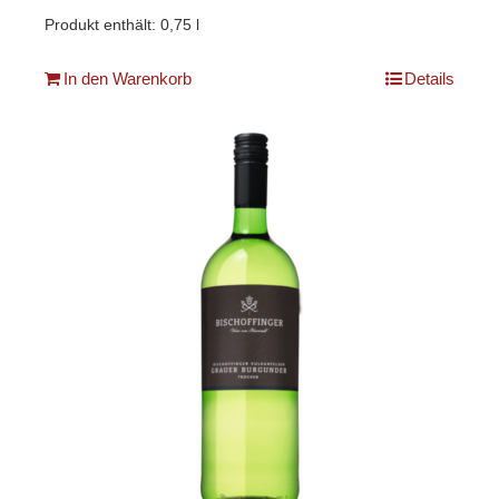
Produkt enthält: 0,75
l
In den Warenkorb
Details