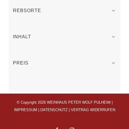
REBSORTE
INHALT
PREIS
© Copyright 2026 WEINHAUS PETER WOLF PULHEIM |
IMPRESSUM
|
DATENSCHUTZ
|
VERTRAG WIDERRUFEN