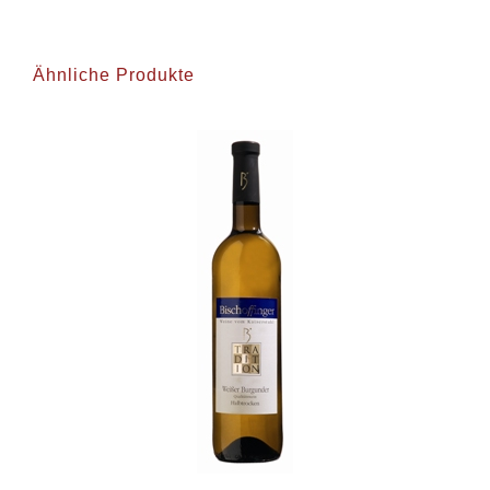
Ähnliche Produkte