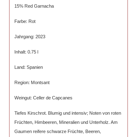
15% Red Garnacha
Farbe: Rot
Jahrgang: 2023
Inhalt: 0.75 l
Land: Spanien
Region: Montsant
Weingut: Celler de Capcanes
Tiefes Kirschrot. Blumig und intensiv; Noten von roten
Früchten, Himbeeren, Mineralien und Unterholz. Am
Gaumen reifere schwarze Früchte, Beeren,