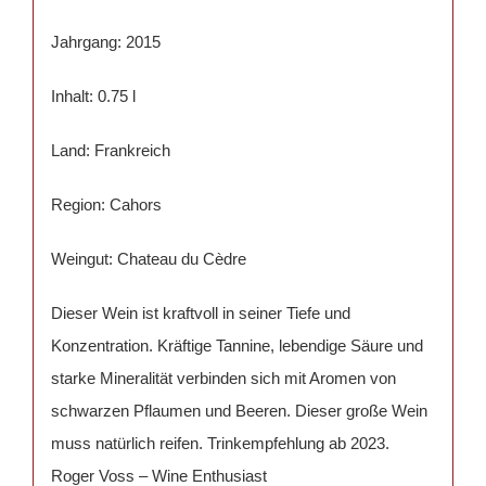
Jahrgang: 2015
Inhalt: 0.75 l
Land: Frankreich
Region: Cahors
Weingut: Chateau du Cèdre
Dieser Wein ist kraftvoll in seiner Tiefe und
Konzentration. Kräftige Tannine, lebendige Säure und
starke Mineralität verbinden sich mit Aromen von
schwarzen Pflaumen und Beeren. Dieser große Wein
muss natürlich reifen. Trinkempfehlung ab 2023.
Roger Voss – Wine Enthusiast