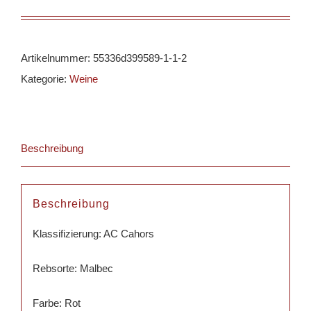
Artikelnummer:
55336d399589-1-1-2
Kategorie:
Weine
Beschreibung
Beschreibung
Klassifizierung: AC Cahors
Rebsorte: Malbec
Farbe: Rot