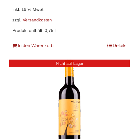
inkl. 19 % MwSt.
zzgl.
Versandkosten
Produkt enthält: 0,75
l
In den Warenkorb
Details
Nicht auf Lager