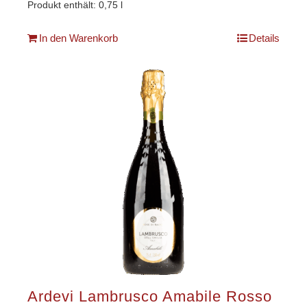
Produkt enthält: 0,75
l
In den Warenkorb
Details
Ardevi Lambrusco Amabile Rosso