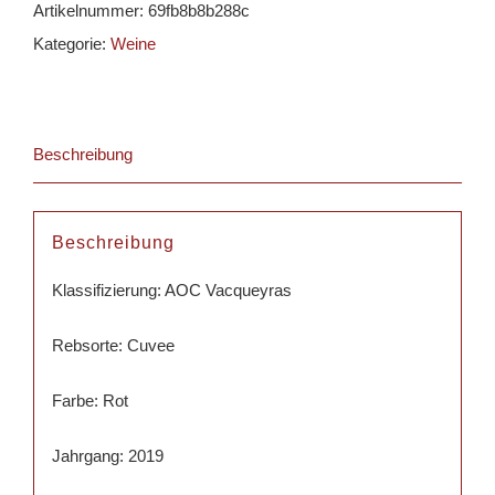
Artikelnummer:
69fb8b8b288c
Kategorie:
Weine
Beschreibung
Beschreibung
Klassifizierung: AOC Vacqueyras
Rebsorte: Cuvee
Farbe: Rot
Jahrgang: 2019