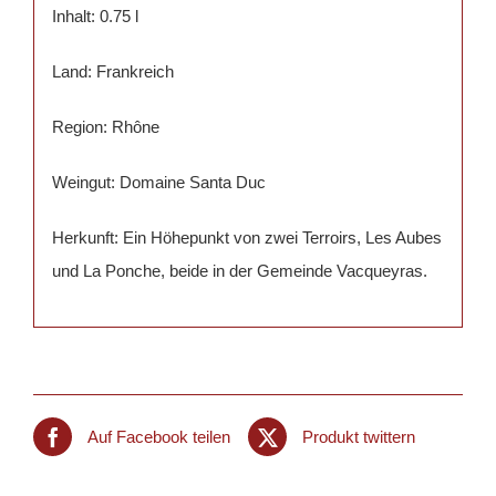
Inhalt: 0.75 l
Land: Frankreich
Region: Rhône
Weingut: Domaine Santa Duc
Herkunft: Ein Höhepunkt von zwei Terroirs, Les Aubes
und La Ponche, beide in der Gemeinde Vacqueyras.
Auf Facebook teilen
Produkt twittern