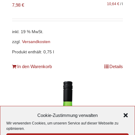
10,64
€
/
l
7,98
€
inkl. 19 % MwSt.
zzgl.
Versandkosten
Produkt enthält: 0,75
l
In den Warenkorb
Details
Cookie-Zustimmung verwalten
Wir verwenden Cookies, um unseren Service auf dieser Webseite zu
optimieren.