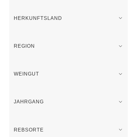
HERKUNFTSLAND
REGION
WEINGUT
JAHRGANG
REBSORTE