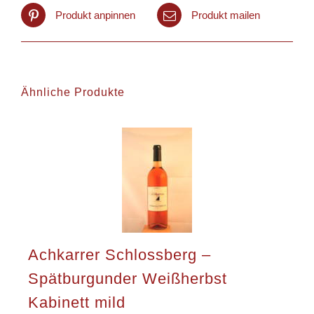
Produkt anpinnen
Produkt mailen
Ähnliche Produkte
Achkarrer Schlossberg –
Spätburgunder Weißherbst
Kabinett mild