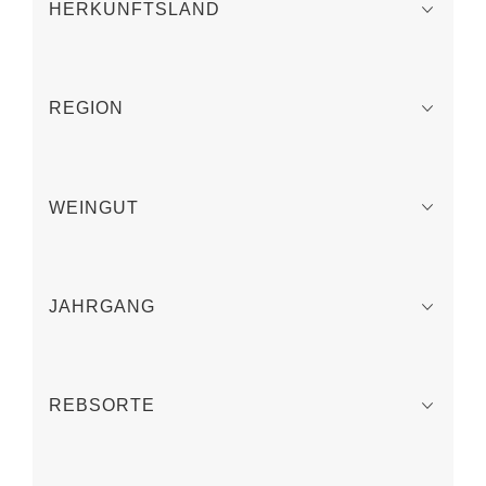
HERKUNFTSLAND
REGION
WEINGUT
JAHRGANG
REBSORTE