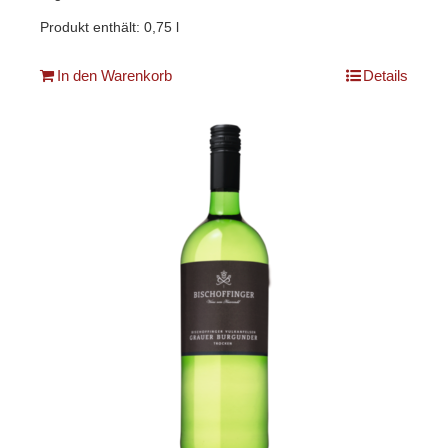
Produkt enthält: 0,75
l
In den Warenkorb
Details