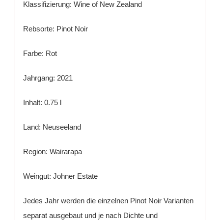
Klassifizierung: Wine of New Zealand
Rebsorte: Pinot Noir
Farbe: Rot
Jahrgang: 2021
Inhalt: 0.75 l
Land: Neuseeland
Region: Wairarapa
Weingut: Johner Estate
Jedes Jahr werden die einzelnen Pinot Noir Varianten
separat ausgebaut und je nach Dichte und