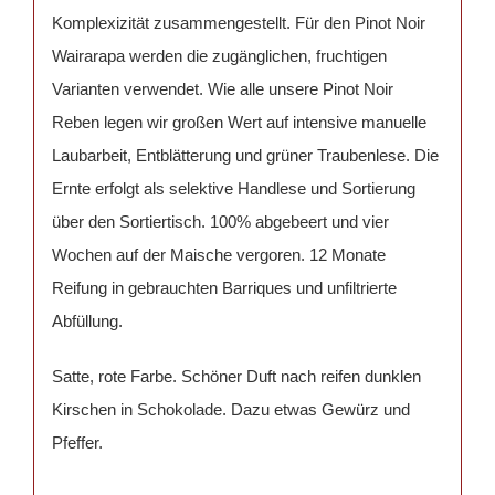
Komplexizität zusammengestellt. Für den Pinot Noir
Wairarapa werden die zugänglichen, fruchtigen
Varianten verwendet. Wie alle unsere Pinot Noir
Reben legen wir großen Wert auf intensive manuelle
Laubarbeit, Entblätterung und grüner Traubenlese. Die
Ernte erfolgt als selektive Handlese und Sortierung
über den Sortiertisch. 100% abgebeert und vier
Wochen auf der Maische vergoren. 12 Monate
Reifung in gebrauchten Barriques und unfiltrierte
Abfüllung.
Satte, rote Farbe. Schöner Duft nach reifen dunklen
Kirschen in Schokolade. Dazu etwas Gewürz und
Pfeffer.