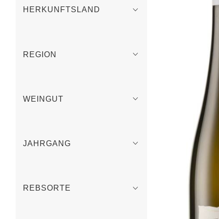
HERKUNFTSLAND
REGION
WEINGUT
JAHRGANG
REBSORTE