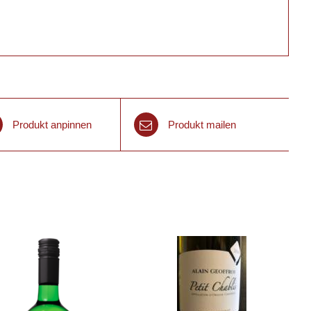
Produkt anpinnen
Produkt mailen