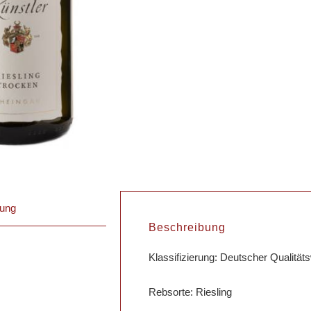
bung
Beschreibung
Klassifizierung: Deutscher Qualität
Rebsorte: Riesling