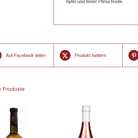
Apfel und feiner Pfirsichnote.
Auf Facebook teilen
Produkt twittern
e Produkte