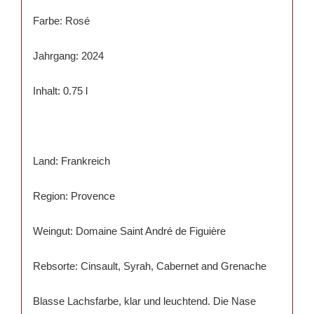
Farbe: Rosé
Jahrgang: 2024
Inhalt: 0.75 l
Land: Frankreich
Region: Provence
Weingut: Domaine Saint André de Figuière
Rebsorte: Cinsault, Syrah, Cabernet and Grenache
Blasse Lachsfarbe, klar und leuchtend. Die Nase