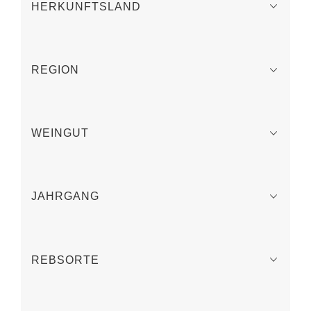
HERKUNFTSLAND
REGION
WEINGUT
JAHRGANG
REBSORTE