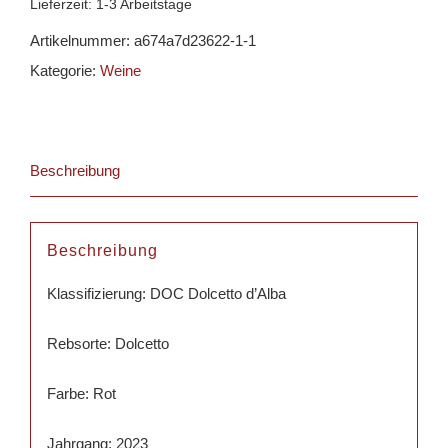
Lieferzeit:
1-3 Arbeitstage
Artikelnummer:
a674a7d23622-1-1
Kategorie:
Weine
Beschreibung
Beschreibung
Klassifizierung: DOC Dolcetto d’Alba
Rebsorte: Dolcetto
Farbe: Rot
Jahrgang: 2023