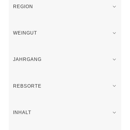
REGION
WEINGUT
JAHRGANG
REBSORTE
INHALT