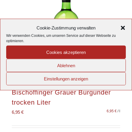
Cookie-Zustimmung verwalten
Wir verwenden Cookies, um unseren Service auf dieser Webseite zu
optimieren.
Cookies akzeptieren
Ablehnen
Einstellungen anzeigen
Bischoffinger Grauer Burgunder
trocken Liter
6,95
€
/
l
6,95
€