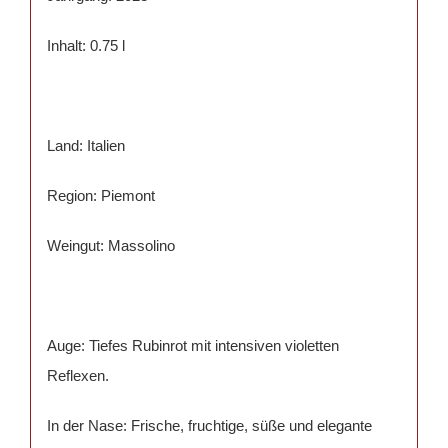
Inhalt: 0.75 l
Land: Italien
Region: Piemont
Weingut: Massolino
Auge: Tiefes Rubinrot mit intensiven violetten
Reflexen.
In der Nase: Frische, fruchtige, süße und elegante