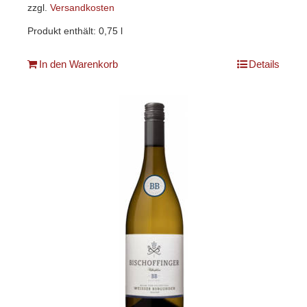
zzgl.
Versandkosten
Produkt enthält: 0,75
l
In den Warenkorb
Details