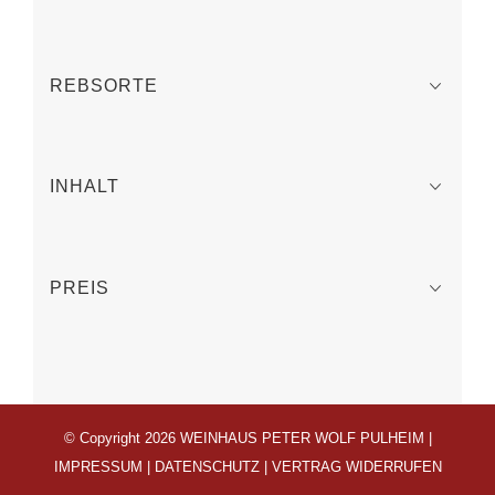
REBSORTE
INHALT
PREIS
© Copyright 2026 WEINHAUS PETER WOLF PULHEIM |
IMPRESSUM
|
DATENSCHUTZ
|
VERTRAG WIDERRUFEN