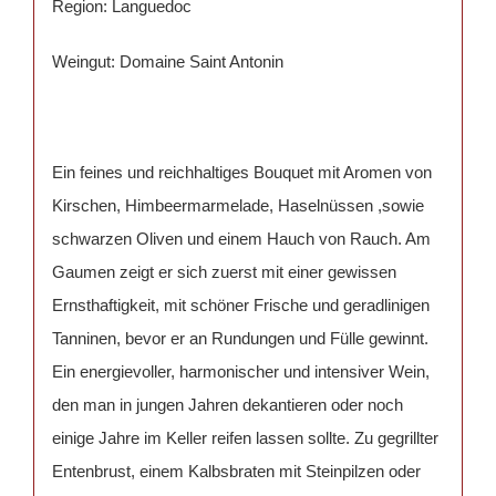
Region: Languedoc
Weingut: Domaine Saint Antonin
Ein feines und reichhaltiges Bouquet mit Aromen von
Kirschen, Himbeermarmelade, Haselnüssen ,sowie
schwarzen Oliven und einem Hauch von Rauch. Am
Gaumen zeigt er sich zuerst mit einer gewissen
Ernsthaftigkeit, mit schöner Frische und geradlinigen
Tanninen, bevor er an Rundungen und Fülle gewinnt.
Ein energievoller, harmonischer und intensiver Wein,
den man in jungen Jahren dekantieren oder noch
einige Jahre im Keller reifen lassen sollte. Zu gegrillter
Entenbrust, einem Kalbsbraten mit Steinpilzen oder