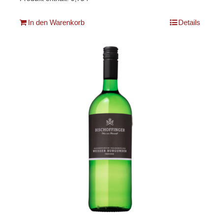
In den Warenkorb
Details