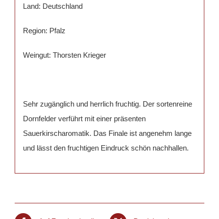
Land: Deutschland
Region: Pfalz
Weingut: Thorsten Krieger
Sehr zugänglich und herrlich fruchtig. Der sortenreine
Dornfelder verführt mit einer präsenten
Sauerkirscharomatik. Das Finale ist angenehm lange
und lässt den fruchtigen Eindruck schön nachhallen.