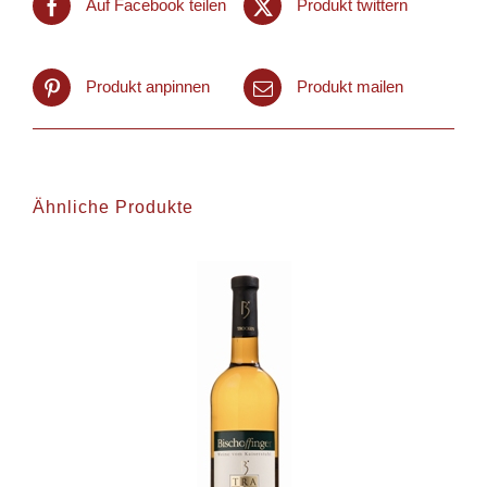
Auf Facebook teilen
Produkt twittern
Produkt anpinnen
Produkt mailen
Ähnliche Produkte