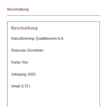
Beschreibung
Beschreibung
Klassifizierung: Qualitätswein b.A.
Rebsorte: Dornfelder
Farbe: Rot
Jahrgang: 2023
Inhalt: 0.75 l