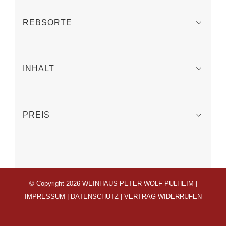
REBSORTE
INHALT
PREIS
© Copyright 2026 WEINHAUS PETER WOLF PULHEIM |
IMPRESSUM
|
DATENSCHUTZ
|
VERTRAG WIDERRUFEN