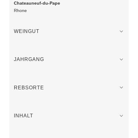
Chateauneuf-du-Pape
Rhone
WEINGUT
JAHRGANG
REBSORTE
INHALT