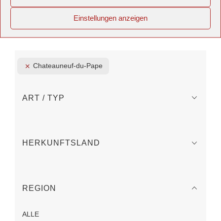
Einstellungen anzeigen
Chateauneuf-du-Pape
ART / TYP
HERKUNFTSLAND
REGION
ALLE