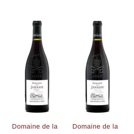
Domaine de la
Domaine de la