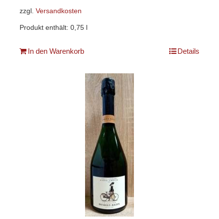
zzgl.
Versandkosten
Produkt enthält: 0,75
l
In den Warenkorb
Details