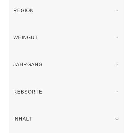
REGION
WEINGUT
JAHRGANG
REBSORTE
INHALT