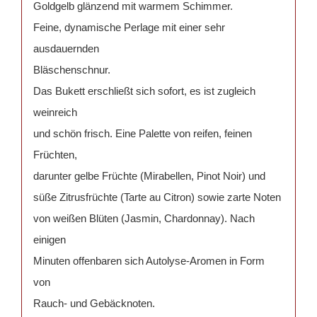
Goldgelb glänzend mit warmem Schimmer.
Feine, dynamische Perlage mit einer sehr
ausdauernden
Bläschenschnur.
Das Bukett erschließt sich sofort, es ist zugleich
weinreich
und schön frisch. Eine Palette von reifen, feinen
Früchten,
darunter gelbe Früchte (Mirabellen, Pinot Noir) und
süße Zitrusfrüchte (Tarte au Citron) sowie zarte Noten
von weißen Blüten (Jasmin, Chardonnay). Nach
einigen
Minuten offenbaren sich Autolyse-Aromen in Form
von
Rauch- und Gebäcknoten.