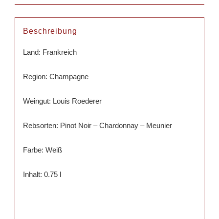
Beschreibung
Land: Frankreich
Region: Champagne
Weingut: Louis Roederer
Rebsorten: Pinot Noir – Chardonnay – Meunier
Farbe: Weiß
Inhalt: 0.75 l