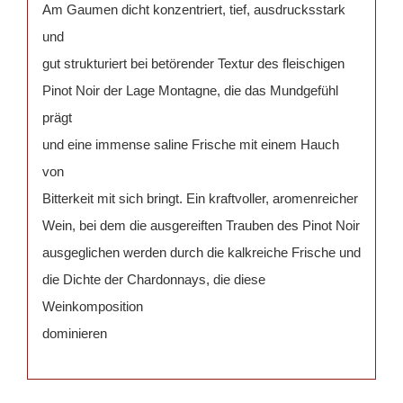
Am Gaumen dicht konzentriert, tief, ausdrucksstark
und
gut strukturiert bei betörender Textur des fleischigen
Pinot Noir der Lage Montagne, die das Mundgefühl
prägt
und eine immense saline Frische mit einem Hauch
von
Bitterkeit mit sich bringt. Ein kraftvoller, aromenreicher
Wein, bei dem die ausgereiften Trauben des Pinot Noir
ausgeglichen werden durch die kalkreiche Frische und
die Dichte der Chardonnays, die diese
Weinkomposition
dominieren