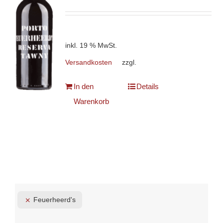
inkl. 19 % MwSt.
Versandkosten
zzgl.
In den
Details
Warenkorb
Feuerheerd's