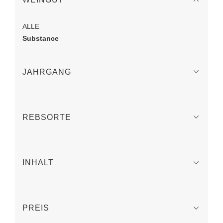
ALLE
Substance
JAHRGANG
REBSORTE
INHALT
PREIS